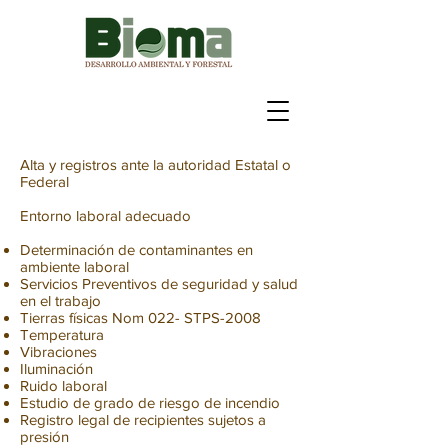
Alta y registros ante la autoridad Estatal o
Federal
Entorno laboral adecuado
Determinación de contaminantes en
ambiente laboral
Servicios Preventivos de seguridad y salud
en el trabajo
Tierras físicas Nom 022- STPS-2008
Temperatura
Vibraciones
Iluminación
Ruido laboral
Estudio de grado de riesgo de incendio
Registro legal de recipientes sujetos a
presión